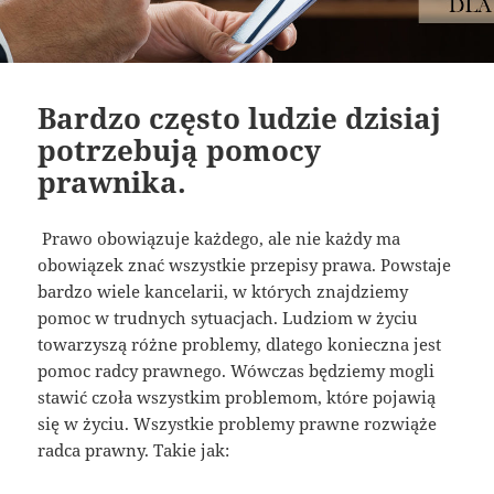
Bardzo często ludzie dzisiaj
potrzebują pomocy
prawnika.
Prawo obowiązuje każdego, ale nie każdy ma
obowiązek znać wszystkie przepisy prawa. Powstaje
bardzo wiele kancelarii, w których znajdziemy
pomoc w trudnych sytuacjach. Ludziom w życiu
towarzyszą różne problemy, dlatego konieczna jest
pomoc radcy prawnego. Wówczas będziemy mogli
stawić czoła wszystkim problemom, które pojawią
się w życiu. Wszystkie problemy prawne rozwiąże
radca prawny. Takie jak: