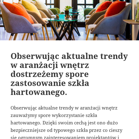
Obserwując aktualne trendy
w aranżacji wnętrz
dostrzeżemy spore
zastosowanie szkła
hartowanego.
Obserwując aktualne trendy w aranżacji wnętrz
zauważymy spore wykorzystanie szkła
hartowanego. Dzięki swoim cechą jest ono dużo
bezpieczniejsze od typowego szkła przez co cieszy
się ogromnym zainteresowaniem projektantów i