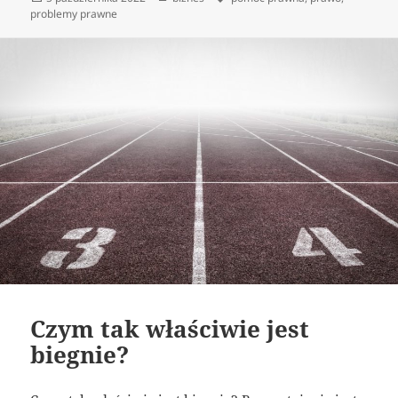
publikacji
problemy prawne
Czym tak właściwie jest
biegnie?