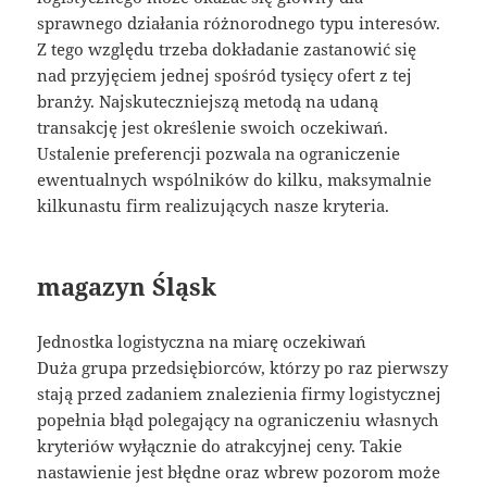
sprawnego działania różnorodnego typu interesów.
Z tego względu trzeba dokładanie zastanowić się
nad przyjęciem jednej spośród tysięcy ofert z tej
branży. Najskuteczniejszą metodą na udaną
transakcję jest określenie swoich oczekiwań.
Ustalenie preferencji pozwala na ograniczenie
ewentualnych wspólników do kilku, maksymalnie
kilkunastu firm realizujących nasze kryteria.
magazyn Śląsk
Jednostka logistyczna na miarę oczekiwań
Duża grupa przedsiębiorców, którzy po raz pierwszy
stają przed zadaniem znalezienia firmy logistycznej
popełnia błąd polegający na ograniczeniu własnych
kryteriów wyłącznie do atrakcyjnej ceny. Takie
nastawienie jest błędne oraz wbrew pozorom może