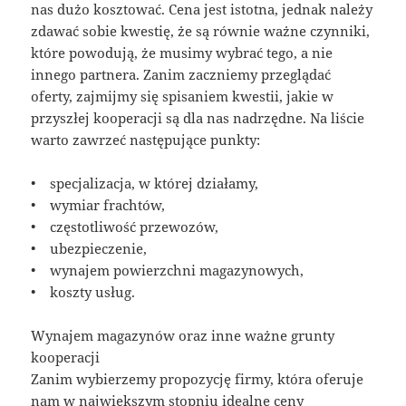
nas dużo kosztować. Cena jest istotna, jednak należy
zdawać sobie kwestię, że są równie ważne czynniki,
które powodują, że musimy wybrać tego, a nie
innego partnera. Zanim zaczniemy przeglądać
oferty, zajmijmy się spisaniem kwestii, jakie w
przyszłej kooperacji są dla nas nadrzędne. Na liście
warto zawrzeć następujące punkty:
• specjalizacja, w której działamy,
• wymiar frachtów,
• częstotliwość przewozów,
• ubezpieczenie,
• wynajem powierzchni magazynowych,
• koszty usług.
Wynajem magazynów oraz inne ważne grunty
kooperacji
Zanim wybierzemy propozycję firmy, która oferuje
nam w największym stopniu idealne ceny