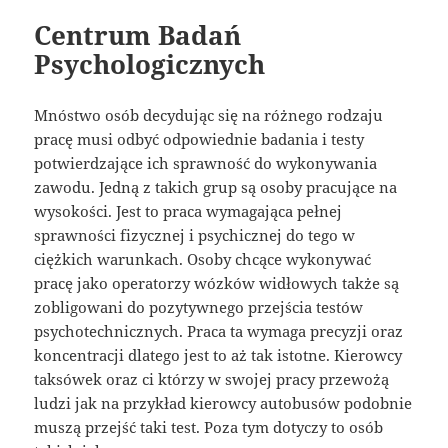
Centrum Badań
Psychologicznych
Mnóstwo osób decydując się na różnego rodzaju
pracę musi odbyć odpowiednie badania i testy
potwierdzające ich sprawność do wykonywania
zawodu. Jedną z takich grup są osoby pracujące na
wysokości. Jest to praca wymagająca pełnej
sprawności fizycznej i psychicznej do tego w
ciężkich warunkach. Osoby chcące wykonywać
pracę jako operatorzy wózków widłowych także są
zobligowani do pozytywnego przejścia testów
psychotechnicznych. Praca ta wymaga precyzji oraz
koncentracji dlatego jest to aż tak istotne. Kierowcy
taksówek oraz ci którzy w swojej pracy przewożą
ludzi jak na przykład kierowcy autobusów podobnie
muszą przejść taki test. Poza tym dotyczy to osób