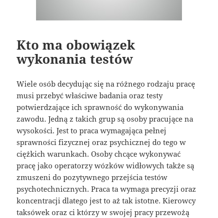
Kto ma obowiązek
wykonania testów
Wiele osób decydując się na różnego rodzaju pracę
musi przebyć właściwe badania oraz testy
potwierdzające ich sprawność do wykonywania
zawodu. Jedną z takich grup są osoby pracujące na
wysokości. Jest to praca wymagająca pełnej
sprawności fizycznej oraz psychicznej do tego w
ciężkich warunkach. Osoby chcące wykonywać
pracę jako operatorzy wózków widłowych także są
zmuszeni do pozytywnego przejścia testów
psychotechnicznych. Praca ta wymaga precyzji oraz
koncentracji dlatego jest to aż tak istotne. Kierowcy
taksówek oraz ci którzy w swojej pracy przewożą