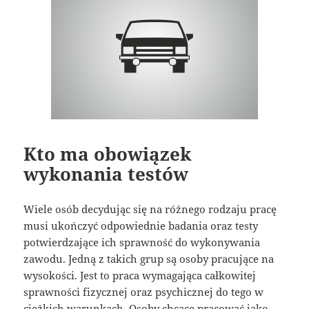
Kto ma obowiązek
wykonania testów
Wiele osób decydując się na różnego rodzaju pracę
musi ukończyć odpowiednie badania oraz testy
potwierdzające ich sprawność do wykonywania
zawodu. Jedną z takich grup są osoby pracujące na
wysokości. Jest to praca wymagająca całkowitej
sprawności fizycznej oraz psychicznej do tego w
ciężkich warunkach. Osoby chcące pracować jako