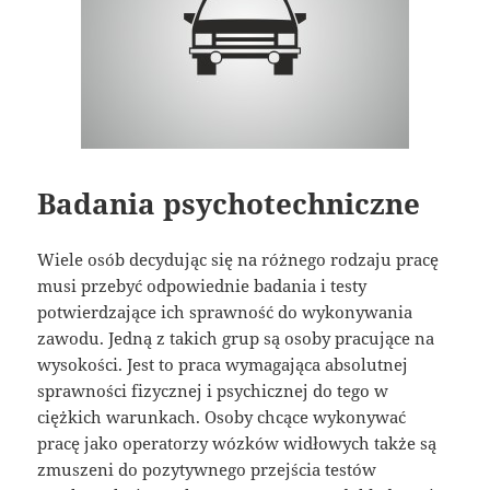
Badania psychotechniczne
Wiele osób decydując się na różnego rodzaju pracę
musi przebyć odpowiednie badania i testy
potwierdzające ich sprawność do wykonywania
zawodu. Jedną z takich grup są osoby pracujące na
wysokości. Jest to praca wymagająca absolutnej
sprawności fizycznej i psychicznej do tego w
ciężkich warunkach. Osoby chcące wykonywać
pracę jako operatorzy wózków widłowych także są
zmuszeni do pozytywnego przejścia testów