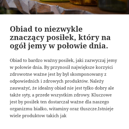
Obiad to niezwykle
znaczący posiłek, który na
ogół jemy w połowie dnia.
Obiad to bardzo ważny posiłek, jaki zazwyczaj jemy
w połowie dnia. By przynosił największe korzyści
zdrowotne ważne jest by był skomponowany z
odpowiednich i zdrowych produktów. Należy
zauważyć, że idealny obiad nie jest tylko dobry ale
także syty, a przede wszystkim zdrowy. Kluczowe
jest by posiłek ten dostarczał ważne dla naszego
organizmu białko, witaminy oraz tłuszcze.Istnieje
wiele produktow takich jak